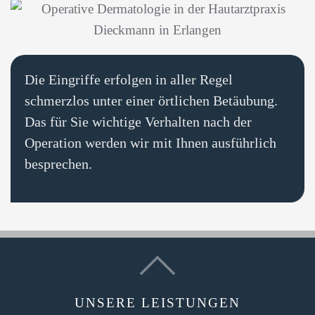
Die Eingriffe erfolgen in aller Regel
schmerzlos unter einer örtlichen Betäubung.
Das für Sie wichtige Verhalten nach der
Operation werden wir mit Ihnen ausführlich
besprechen.
UNSERE LEISTUNGEN