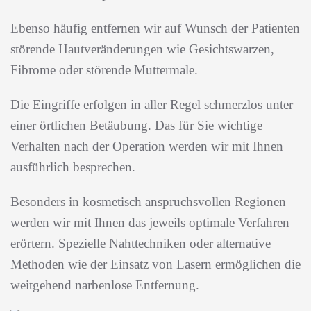
Ebenso häufig entfernen wir auf Wunsch der Patienten
störende Hautveränderungen wie Gesichtswarzen,
Fibrome oder störende Muttermale.
Die Eingriffe erfolgen in aller Regel schmerzlos unter
einer örtlichen Betäubung. Das für Sie wichtige
Verhalten nach der Operation werden wir mit Ihnen
ausführlich besprechen.
Besonders in kosmetisch anspruchsvollen Regionen
werden wir mit Ihnen das jeweils optimale Verfahren
erörtern. Spezielle Nahttechniken oder alternative
Methoden wie der Einsatz von Lasern ermöglichen die
weitgehend narbenlose Entfernung.