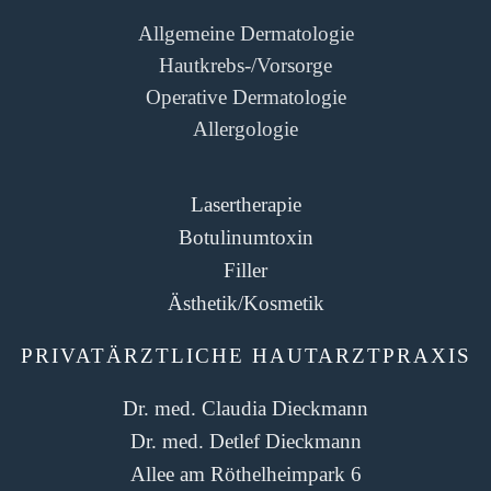
Allgemeine Dermatologie
Hautkrebs-/­Vorsorge
Operative Dermatologie
Allergologie
Lasertherapie
Botulinumtoxin
Filler
Ästhetik/­Kosmetik
PRIVATÄRZTLICHE HAUTARZTPRAXIS
Dr. med. Claudia Dieckmann
Dr. med. Detlef Dieckmann
Allee am Röthelheimpark 6