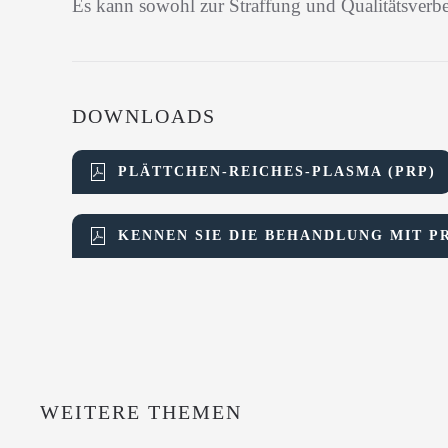
Es kann sowohl zur Straffung und Qualitätsverbe
DOWNLOADS
PLÄTTCHEN-REICHES-PLASMA (PRP)
KENNEN SIE DIE BEHANDLUNG MIT P
WEITERE THEMEN