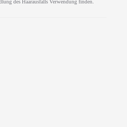
ndlung des Haarausfalls Verwendung finden.