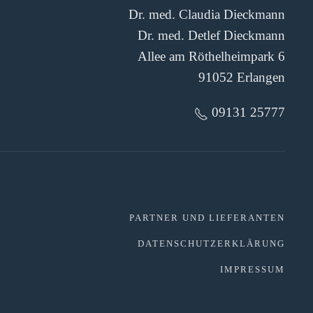
Dr. med. Claudia Dieckmann
Dr. med. Detlef Dieckmann
Allee am Röthelheimpark 6
91052 Erlangen
09131 25777
PARTNER UND LIEFERANTEN
DATENSCHUTZERKLÄRUNG
IMPRESSUM