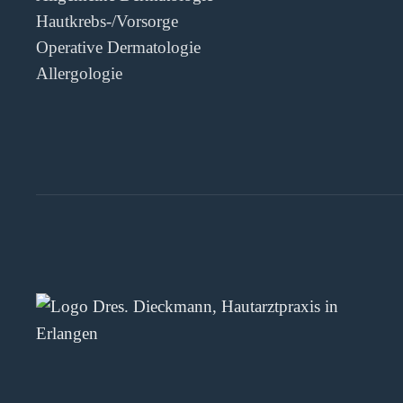
Hautkrebs-/­Vorsorge
Operative Dermatologie
Allergologie