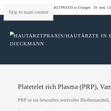
PRIVATÄRZTLICHE HAUTARZTPRAXIS in Erlangen
· Dr. med. Cl
Skip to main content
Platetelet rich Plasma (PRP), Vam
PRP ist ein besonders wertvoller Blutbestandteil